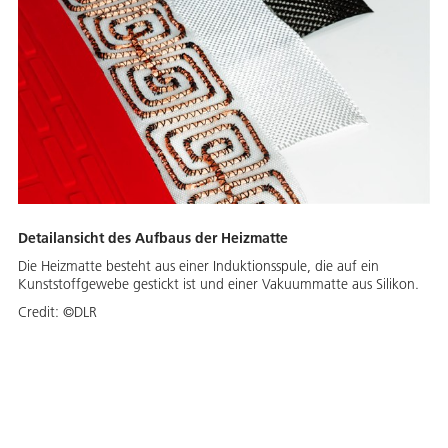
Detailansicht des Aufbaus der Heizmatte
Die Heizmatte besteht aus einer Induktionsspule, die auf ein
Kunststoffgewebe gestickt ist und einer Vakuummatte aus Silikon.
Credit:
©DLR