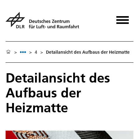
>
>
4
>
Detailansicht des Aufbaus der Heizmatte
Detailansicht des
Aufbaus der
Heizmatte