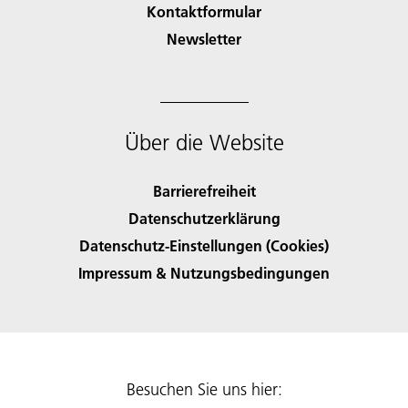
Kontaktformular
Newsletter
Über die Website
Barrierefreiheit
Datenschutzerklärung
Datenschutz-Einstellungen (Cookies)
Impressum & Nutzungsbedingungen
Besuchen Sie uns hier: