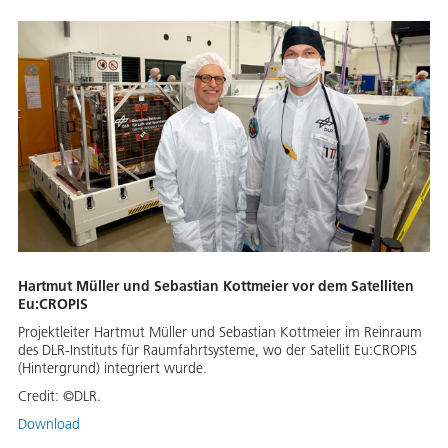
Hartmut Müller und Sebastian Kottmeier vor dem Satelliten
Eu:CROPIS
Projektleiter Hartmut Müller und Sebastian Kottmeier im Reinraum
des DLR-Instituts für Raumfahrtsysteme, wo der Satellit Eu:CROPIS
(Hintergrund) integriert wurde.
Credit:
©DLR.
Download