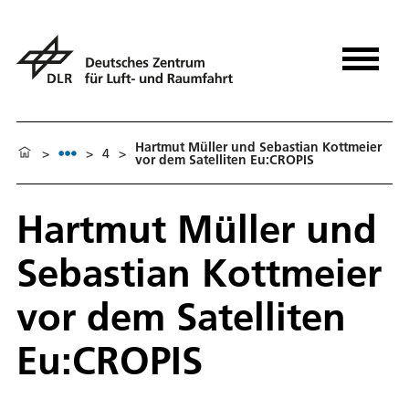
Hartmut Müller und Sebastian Kottmeier
>
>
4
>
vor dem Satelliten Eu:CROPIS
Hartmut Müller und
Sebastian Kottmeier
vor dem Satelliten
Eu:CROPIS