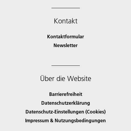
Kontakt
Kontaktformular
Newsletter
Über die Website
Barrierefreiheit
Datenschutzerklärung
Datenschutz-Einstellungen (Cookies)
Impressum & Nutzungsbedingungen