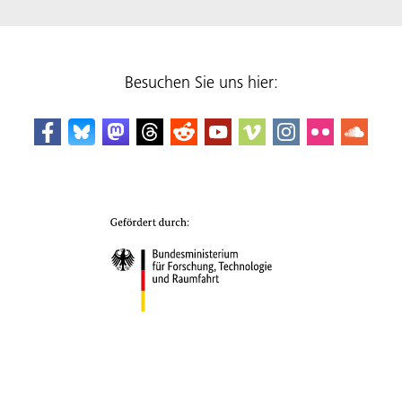
Besuchen Sie uns hier: