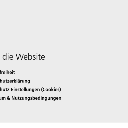
 die Website
freiheit
hutzerklärung
hutz-Einstellungen (Cookies)
sum & Nutzungsbedingungen