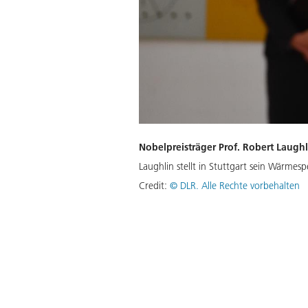
Nobelpreisträger Prof. Robert Laughl
Laughlin stellt in Stuttgart sein Wärmes
Credit:
©
DLR. Alle Rechte vorbehalten