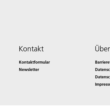
Kontakt
Über
Kontaktformular
Barriere
Newsletter
Datensc
Datensc
Impres