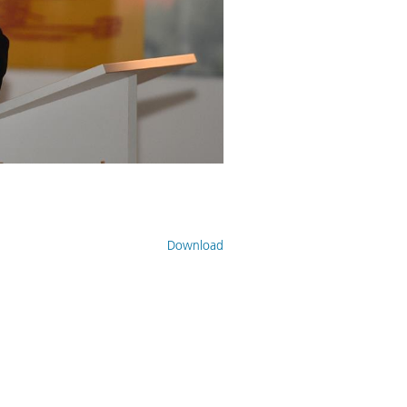
Download