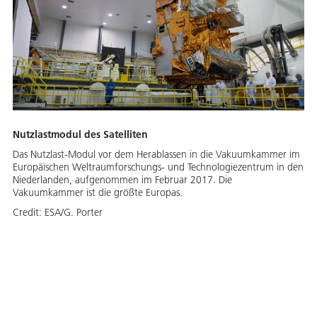
Nutzlastmodul des Satelliten
Das Nutzlast-Modul vor dem Herablassen in die Vakuumkammer im
Europäischen Weltraumforschungs- und Technologiezentrum in den
Niederlanden, aufgenommen im Februar 2017. Die
Vakuumkammer ist die größte Europas.
Credit:
ESA/G. Porter