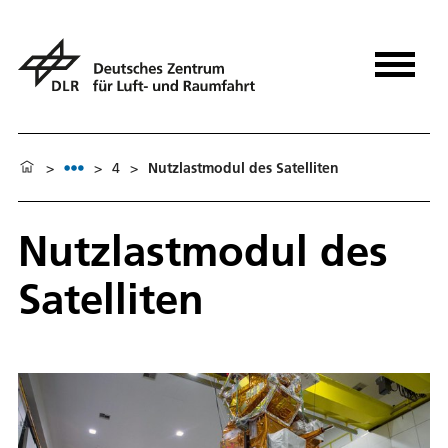
>
>
4
>
Nutzlastmodul des Satelliten
Nutzlastmodul des
Satelliten