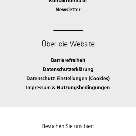
Kontaktformular
Newsletter
Über die Website
Barrierefreiheit
Datenschutzerklärung
Datenschutz-Einstellungen (Cookies)
Impressum & Nutzungsbedingungen
Besuchen Sie uns hier: