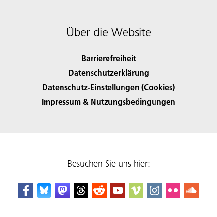
Über die Website
Barrierefreiheit
Datenschutzerklärung
Datenschutz-Einstellungen (Cookies)
Impressum & Nutzungsbedingungen
Besuchen Sie uns hier: