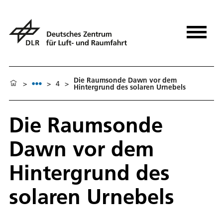
Die Raumsonde Dawn vor dem
>
>
4
>
Hintergrund des solaren Urnebels
Die Raumsonde
Dawn vor dem
Hintergrund des
solaren Urnebels