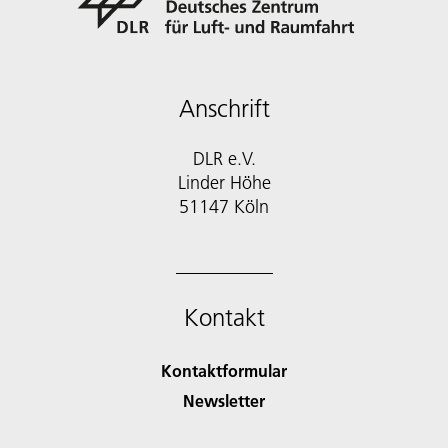
Anschrift
DLR e.V.
Linder Höhe
51147 Köln
Kontakt
Kontaktformular
Newsletter