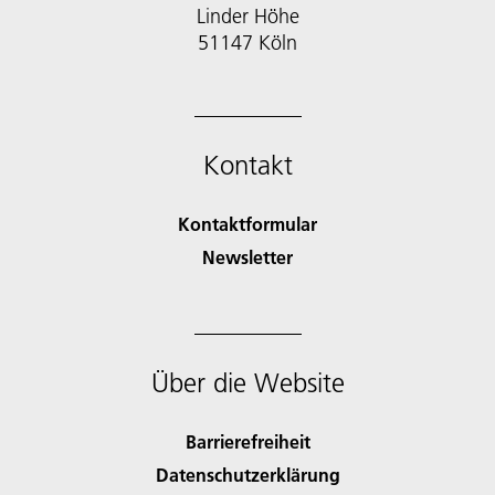
Linder Höhe
51147 Köln
Kontakt
Kontaktformular
Newsletter
Über die Website
Barrierefreiheit
Datenschutzerklärung