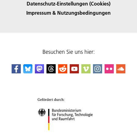
Datenschutz-Einstellungen (Cookies)
Impressum & Nutzungsbedingungen
Besuchen Sie uns hier: