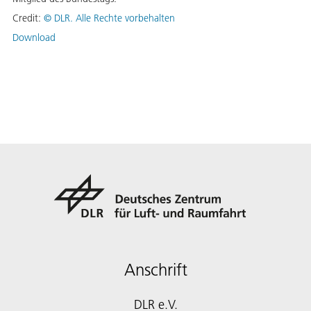
Credit:
©
DLR. Alle Rechte vorbehalten
Download
Anschrift
DLR e.V.