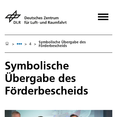
Symbolische Übergabe des
>
>
4
>
Förderbescheids
Symbolische
Übergabe des
Förderbescheids