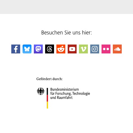
Besuchen Sie uns hier: