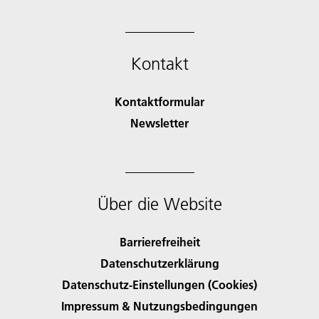
Kontakt
Kontaktformular
Newsletter
Über die Website
Barrierefreiheit
Datenschutzerklärung
Datenschutz-Einstellungen (Cookies)
Impressum & Nutzungsbedingungen