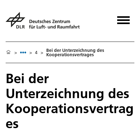
Bei der Unterzeichnung des
>
>
4
>
Kooperationsvertrages
Bei der
Unterzeichnung des
Kooperationsvertrag
es