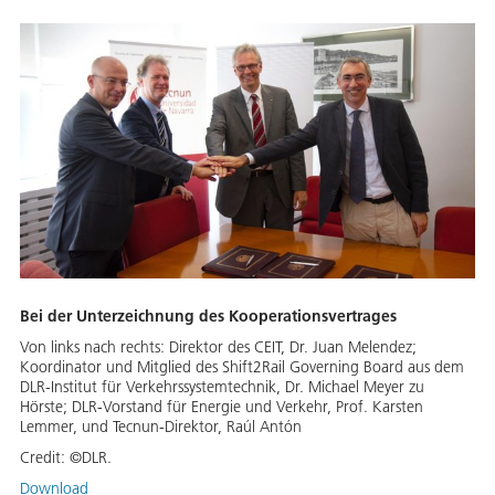
Bei der Unterzeichnung des Kooperationsvertrages
Von links nach rechts: Direktor des CEIT, Dr. Juan Melendez;
Koordinator und Mitglied des Shift2Rail Governing Board aus dem
DLR-Institut für Verkehrssystemtechnik, Dr. Michael Meyer zu
Hörste; DLR-Vorstand für Energie und Verkehr, Prof. Karsten
Lemmer, und Tecnun-Direktor, Raúl Antón
Credit:
©DLR.
Download