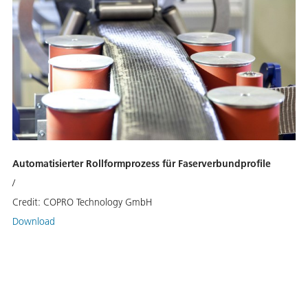
Automatisierter Rollformprozess für Faserverbundprofile
/
Credit:
COPRO Technology GmbH
Download