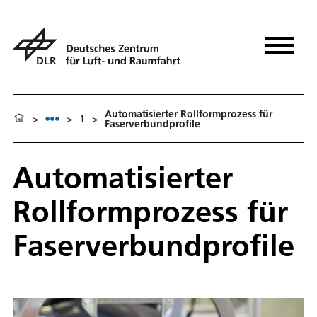
Automatisierter Rollformprozess für
>
>
1
>
Faserverbundprofile
Automatisierter
Rollformprozess für
Faserverbundprofile