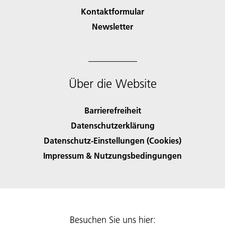
Kontaktformular
Newsletter
Über die Website
Barrierefreiheit
Datenschutzerklärung
Datenschutz-Einstellungen (Cookies)
Impressum & Nutzungsbedingungen
Besuchen Sie uns hier: