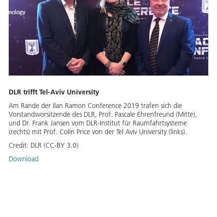
DLR trifft Tel-Aviv University
Am Rande der Ilan Ramon Conference 2019 trafen sich die
Vorstandsvorsitzende des DLR, Prof. Pascale Ehrenfreund (Mitte),
und Dr. Frank Jansen vom DLR-Institut für Raumfahrtsysteme
(rechts) mit Prof. Colin Price von der Tel Aviv University (links).
Credit:
DLR (CC-BY 3.0)
Download