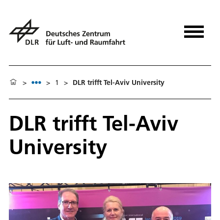
>
>
1
>
DLR trifft Tel-Aviv University
DLR trifft Tel-Aviv
University