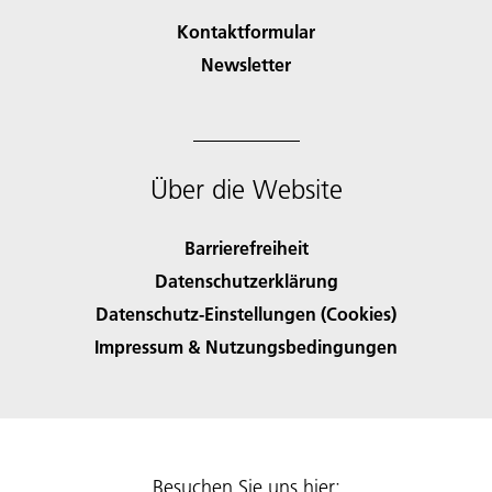
Kontaktformular
Newsletter
Über die Website
Barrierefreiheit
Datenschutzerklärung
Datenschutz-Einstellungen (Cookies)
Impressum & Nutzungsbedingungen
Besuchen Sie uns hier: