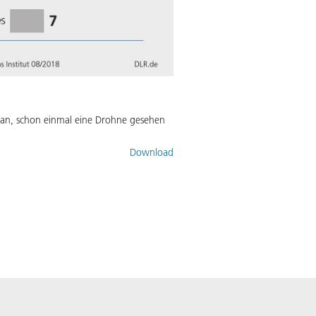
n an, schon einmal eine Drohne gesehen
Download