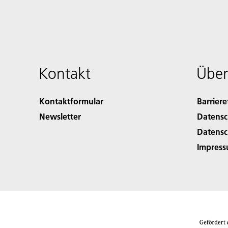
Kontakt
Über
Kontaktformular
Barriere
Newsletter
Datensc
Datensc
Impres