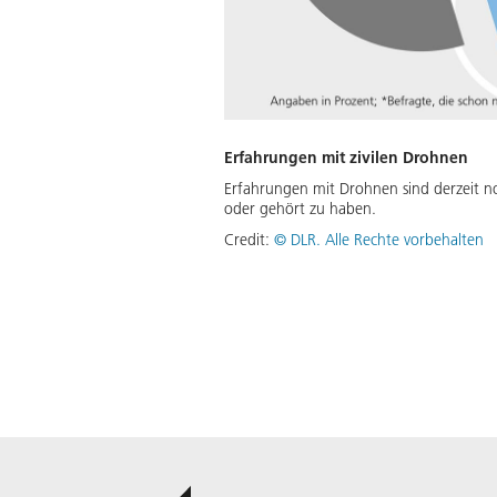
Erfahrungen mit zivilen Drohnen
Erfahrungen mit Drohnen sind derzeit no
oder gehört zu haben.
Credit:
©
DLR. Alle Rechte vorbehalten