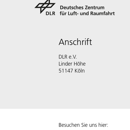
Anschrift
DLR e.V.
Linder Höhe
51147 Köln
Besuchen Sie uns hier: