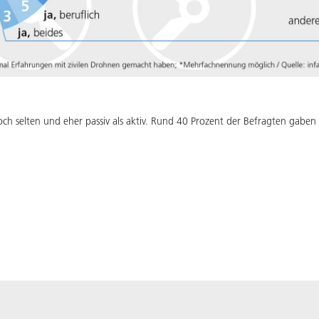
ch selten und eher passiv als aktiv. Rund 40 Prozent der Befragten gabe