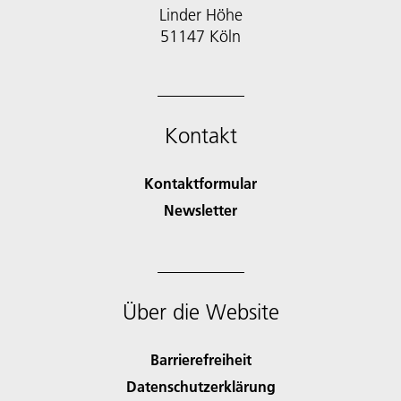
Linder Höhe
51147 Köln
Kontakt
Kontaktformular
Newsletter
Über die Website
Barrierefreiheit
Datenschutzerklärung