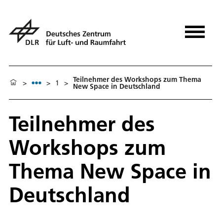
Teilnehmer des Workshops zum Thema
>
>
1
>
New Space in Deutschland
Teilnehmer des
Workshops zum
Thema New Space in
Deutschland