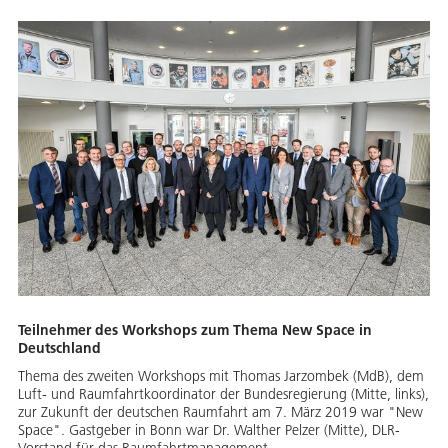
Teilnehmer des Workshops zum Thema New Space in
Deutschland
Thema des zweiten Workshops mit Thomas Jarzombek (MdB), dem
Luft- und Raumfahrtkoordinator der Bundesregierung (Mitte, links),
zur Zukunft der deutschen Raumfahrt am 7. März 2019 war "New
Space". Gastgeber in Bonn war Dr. Walther Pelzer (Mitte), DLR-
Vorstand für das Raumfahrtmanagement.