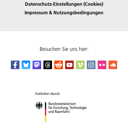
Datenschutz-Einstellungen (Cookies)
Impressum & Nutzungsbedingungen
Besuchen Sie uns hier: