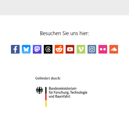
Besuchen Sie uns hier: