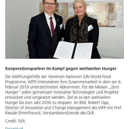
Kooperationspartner im Kampf gegen weltweiten Hunger
Die Welthungerhilfe der Vereinten Nationen (UN World Food
Programme, WFP) intensivieren ihre Zusammenarbeit in dem am 6.
Februar 2019 unterzeichneten Abkommen. Für die Mission „Zero
Hunger“ sollen gemeinsam innovative Technologien und Projekte
entwickelt und umgesetzt werden. Ziel ist es den weltweiten
Hunger bis zum Jahr 2030 zu stoppen. Im Bild: Robert Opp,
Director of Innovation and Change Management des WFP mit Prof.
Pascale Ehrenfreund, Vorstandsvorsitzende des DLR.
Credit:
DLR.