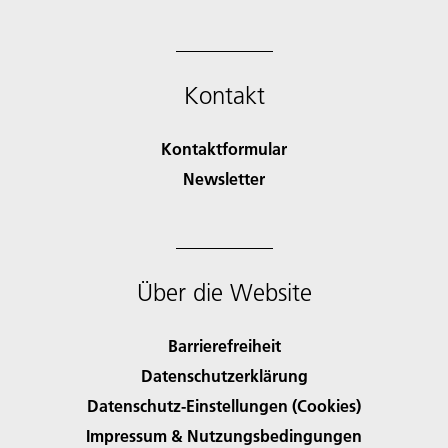
Kontakt
Kontaktformular
Newsletter
Über die Website
Barrierefreiheit
Datenschutzerklärung
Datenschutz-Einstellungen (Cookies)
Impressum & Nutzungsbedingungen