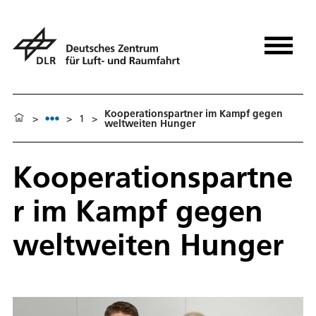
Kooperationspartner im Kampf gegen
>
>
1
>
weltweiten Hunger
Kooperationspartne
r im Kampf gegen
weltweiten Hunger