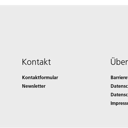
Kontakt
Über
Kontaktformular
Barriere
Newsletter
Datensc
Datensc
Impres