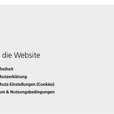
 die Website
freiheit
hutzerklärung
hutz-Einstellungen (Cookies)
sum & Nutzungsbedingungen