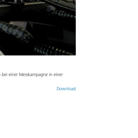
n bei einer Messkampagne in einer
Download