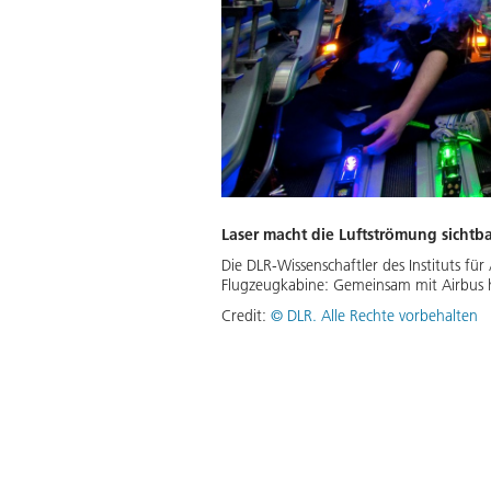
Laser macht die Luftströmung sichtb
Die DLR-Wissenschaftler des Instituts 
Flugzeugkabine: Gemeinsam mit Airbus h
Credit:
©
DLR. Alle Rechte vorbehalten