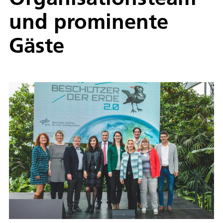
und prominente
Gäste