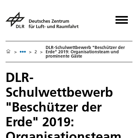
DLR-Schulwettbewerb "Beschützer der
>
>
2
>
Erde" 2019: Organisationsteam und
prominente Gäste
DLR-
Schulwettbewerb
"Beschützer der
Erde" 2019:
Organisationsteam