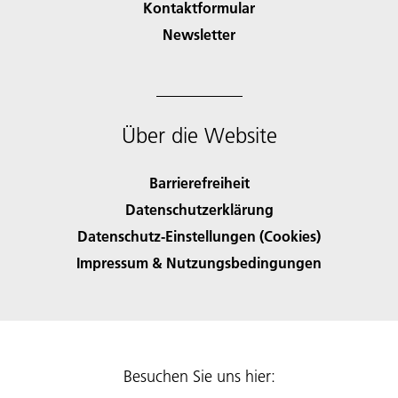
Kontaktformular
Newsletter
Über die Website
Barrierefreiheit
Datenschutzerklärung
Datenschutz-Einstellungen (Cookies)
Impressum & Nutzungsbedingungen
Besuchen Sie uns hier: