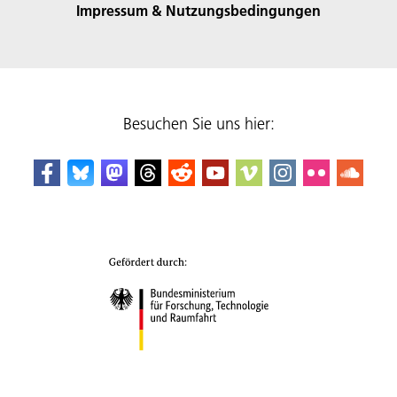
Impressum & Nutzungsbedingungen
Besuchen Sie uns hier: