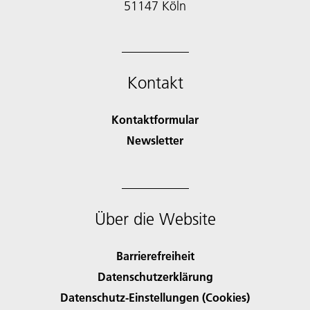
51147 Köln
Kontakt
Kontaktformular
Newsletter
Über die Website
Barrierefreiheit
Datenschutzerklärung
Datenschutz-Einstellungen (Cookies)