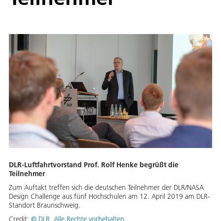
DLR-Luftfahrtvorstand Prof. Rolf Henke begrüßt die
Teilnehmer
Zum Auftakt treffen sich die deutschen Teilnehmer der DLR/NASA
Design Challenge aus fünf Hochschulen am 12. April 2019 am DLR-
Standort Braunschweig.
Credit:
©
DLR. Alle Rechte vorbehalten