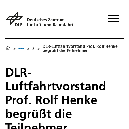
DLR-Luftfahrtvorstand Prof. Rolf Henke
>
>
2
>
begrüßt die Teilnehmer
DLR-
Luftfahrtvorstand
Prof. Rolf Henke
begrüßt die
Teilnehmer