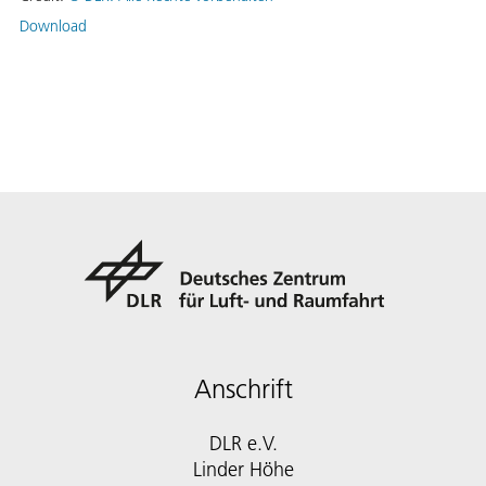
Download
Anschrift
DLR e.V.
Linder Höhe