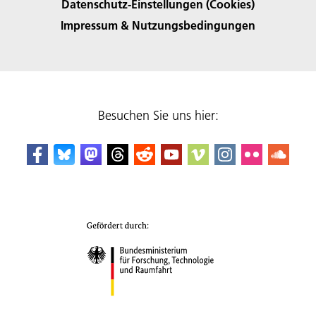
Datenschutz-Einstellungen (Cookies)
Impressum & Nutzungsbedingungen
Besuchen Sie uns hier: