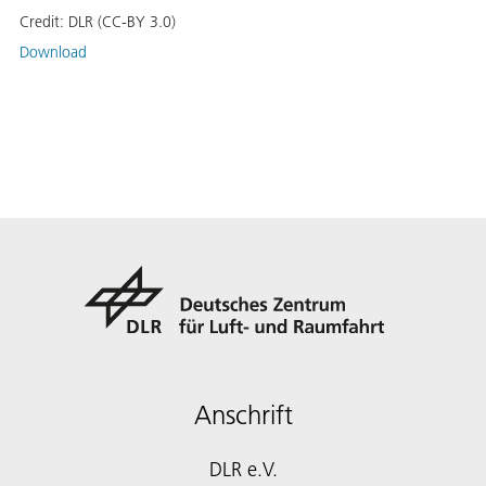
Credit:
DLR (CC-BY 3.0)
Download
Anschrift
DLR e.V.