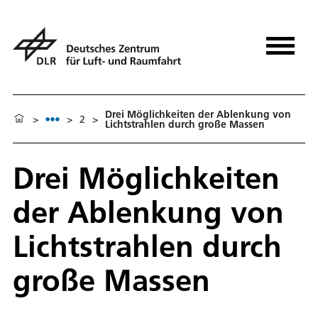
Drei Möglichkeiten der Ablenkung von
>
>
2
>
Lichtstrahlen durch große Massen
Drei Möglichkeiten
der Ablenkung von
Lichtstrahlen durch
große Massen