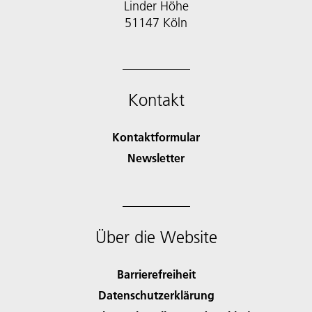
Linder Höhe
51147 Köln
Kontakt
Kontaktformular
Newsletter
Über die Website
Barrierefreiheit
Datenschutzerklärung