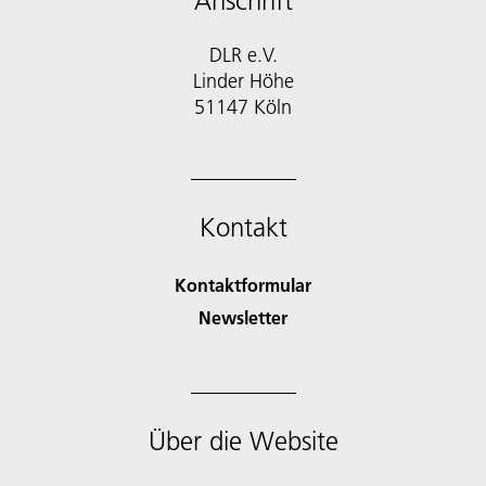
Anschrift
DLR e.V.
Linder Höhe
51147 Köln
Kontakt
Kontaktformular
Newsletter
Über die Website