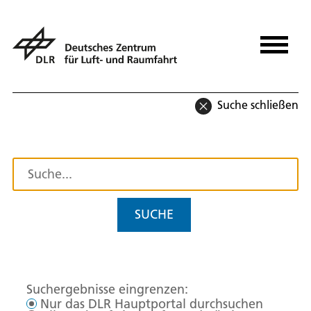
Suche schließen
SUCHE
Suchergebnisse eingrenzen:
Nur das DLR Hauptportal durchsuchen