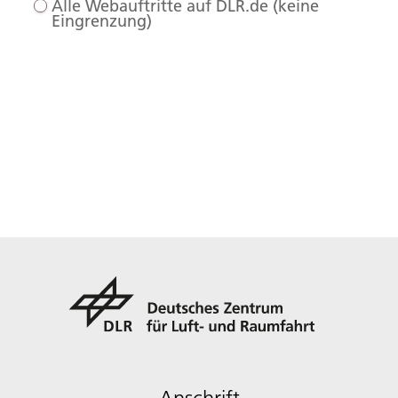
Alle Webauftritte auf DLR.de (keine
Eingrenzung)