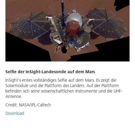
Selfie der InSight-Landesonde auf dem Mars
InSight's erstes vollständiges Selfie auf dem Mars. Es zeigt die
Solarmodule und die Plattform des Landers. Auf der Plattform
befinden sich seine wissenschaftlichen Instrumente und die UHF-
Antenne.
Credit:
NASA/JPL-Caltech
Download