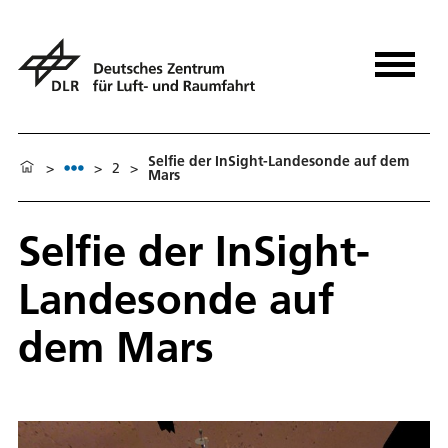
Selfie der InSight-Landesonde auf dem
>
>
2
>
Mars
Selfie der InSight-
Landesonde auf
dem Mars