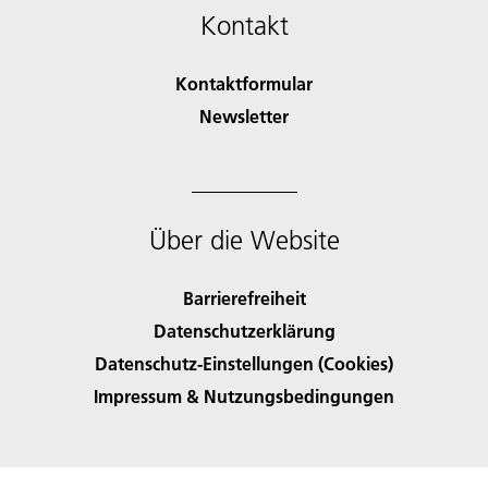
Kontakt
Kontaktformular
Newsletter
Über die Website
Barrierefreiheit
Datenschutzerklärung
Datenschutz-Einstellungen (Cookies)
Impressum & Nutzungsbedingungen