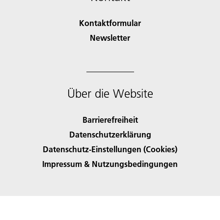
Kontaktformular
Newsletter
Über die Website
Barrierefreiheit
Datenschutzerklärung
Datenschutz-Einstellungen (Cookies)
Impressum & Nutzungsbedingungen