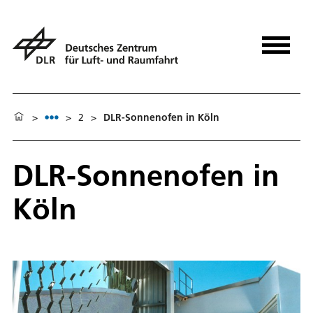
>
>
2
>
DLR-Sonnenofen in Köln
DLR-Sonnenofen in
Köln