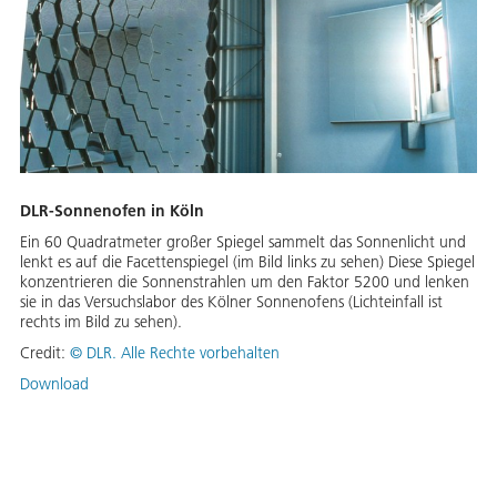
DLR-Sonnenofen in Köln
Ein 60 Quadratmeter großer Spiegel sammelt das Sonnenlicht und
lenkt es auf die Facettenspiegel (im Bild links zu sehen) Diese Spiegel
konzentrieren die Sonnenstrahlen um den Faktor 5200 und lenken
sie in das Versuchslabor des Kölner Sonnenofens (Lichteinfall ist
rechts im Bild zu sehen).
Credit:
©
DLR. Alle Rechte vorbehalten
Download