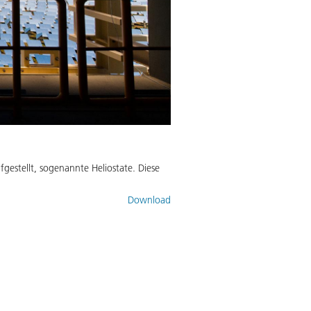
gestellt, sogenannte Heliostate. Diese
Download