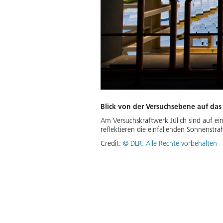
Blick von der Versuchsebene auf das
Am Versuchskraftwerk Jülich sind auf ei
reflektieren die einfallenden Sonnenstr
Credit:
©
DLR. Alle Rechte vorbehalten