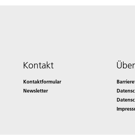
Kontakt
Über
Kontaktformular
Barriere
Newsletter
Datensc
Datensc
Impres