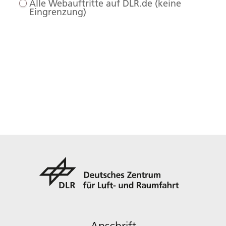
Alle Webauftritte auf DLR.de (keine
Eingrenzung)