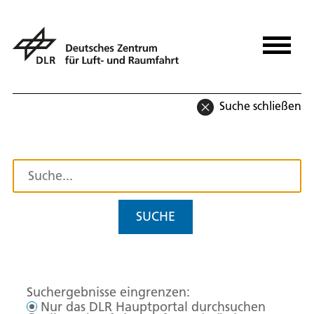
Suche schließen
SUCHE
Suchergebnisse eingrenzen:
Nur das DLR Hauptportal durchsuchen