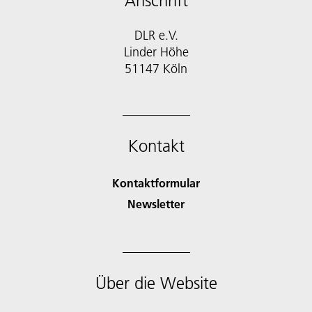
Anschrift
DLR e.V.
Linder Höhe
51147 Köln
Kontakt
Kontaktformular
Newsletter
Über die Website