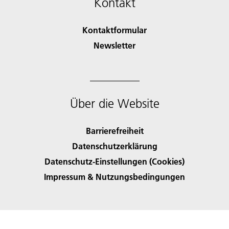
Kontakt
Kontaktformular
Newsletter
Über die Website
Barrierefreiheit
Datenschutzerklärung
Datenschutz-Einstellungen (Cookies)
Impressum & Nutzungsbedingungen