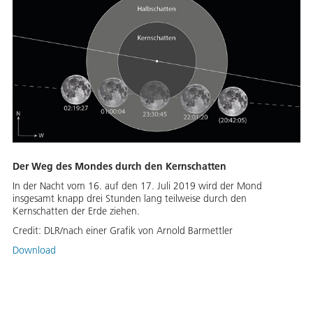
Der Weg des Mondes durch den Kernschatten
In der Nacht vom 16. auf den 17. Juli 2019 wird der Mond
insgesamt knapp drei Stunden lang teilweise durch den
Kernschatten der Erde ziehen.
Credit:
DLR/nach einer Grafik von Arnold Barmettler
Download