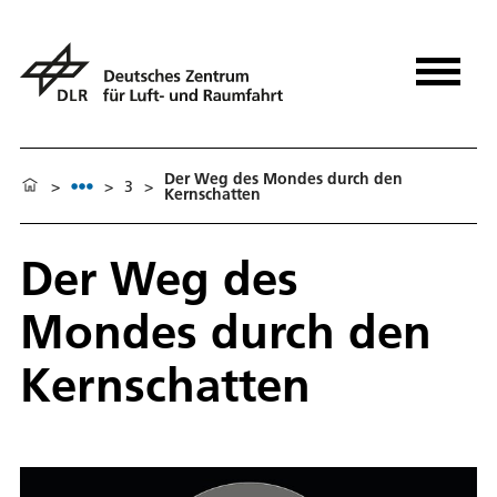
Der Weg des Mondes durch den
>
>
3
>
Kernschatten
Der Weg des
Mondes durch den
Kernschatten