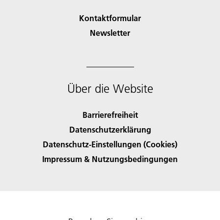
Kontaktformular
Newsletter
Über die Website
Barrierefreiheit
Datenschutzerklärung
Datenschutz-Einstellungen (Cookies)
Impressum & Nutzungsbedingungen