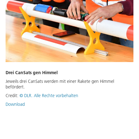
Drei CanSats gen Himmel
Jeweils drei CanSats werden mit einer Rakete gen Himmel
befördert.
Credit:
©
DLR. Alle Rechte vorbehalten
Download