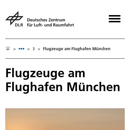
>
>
3
>
Flugzeuge am Flughafen München
Flugzeuge am
Flughafen München