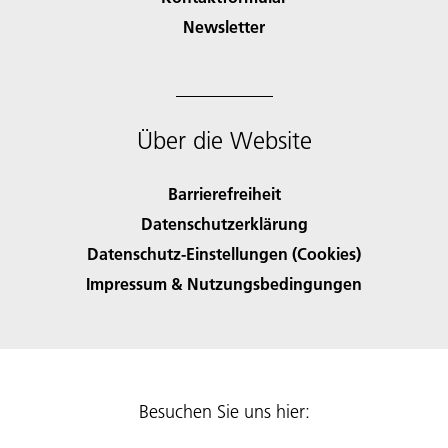
Newsletter
Über die Website
Barrierefreiheit
Datenschutzerklärung
Datenschutz-Einstellungen (Cookies)
Impressum & Nutzungsbedingungen
Besuchen Sie uns hier: