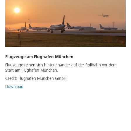
Flugzeuge am Flughafen München
Flugzeuge reihen sich hintereinander auf der Rollbahn vor dem
Start am Flughafen München.
Credit:
Flughafen München GmbH
Download