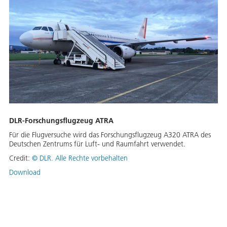
DLR-Forschungsflugzeug ATRA
Für die Flugversuche wird das Forschungsflugzeug A320 ATRA des
Deutschen Zentrums für Luft- und Raumfahrt verwendet.
Credit:
©
DLR. Alle Rechte vorbehalten
Download