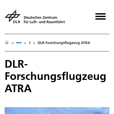
>
>
3
>
DLR-Forschungsflugzeug ATRA
DLR-
Forschungsflugzeug
ATRA