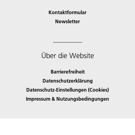
Kontaktformular
Newsletter
Über die Website
Barrierefreiheit
Datenschutzerklärung
Datenschutz-Einstellungen (Cookies)
Impressum & Nutzungsbedingungen