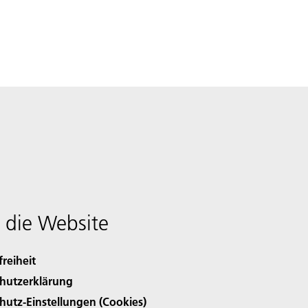
 die Website
freiheit
hutzerklärung
hutz-Einstellungen (Cookies)