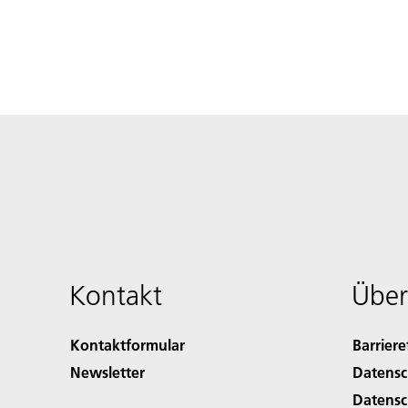
Kontakt
Über
Kontaktformular
Barriere
Newsletter
Datensc
Datensc