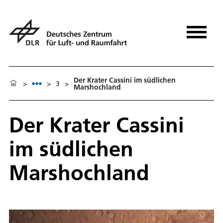
Der Krater Cassini im südlichen
>
>
3
>
Marshochland
Der Krater Cassini
im südlichen
Marshochland