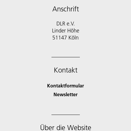
Anschrift
DLR e.V.
Linder Höhe
51147 Köln
Kontakt
Kontaktformular
Newsletter
Über die Website