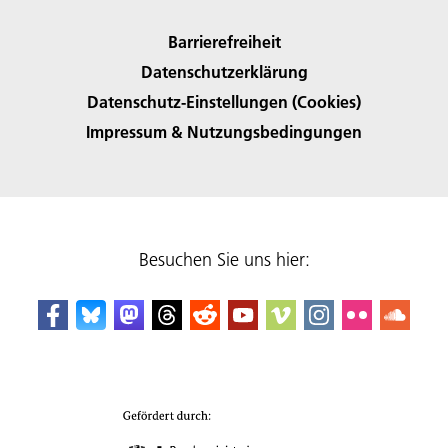
Barrierefreiheit
Datenschutzerklärung
Datenschutz-Einstellungen (Cookies)
Impressum & Nutzungsbedingungen
Besuchen Sie uns hier: