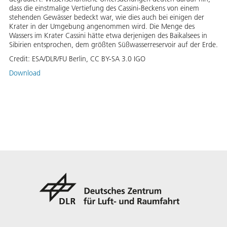
dass die einstmalige Vertiefung des Cassini-Beckens von einem
stehenden Gewässer bedeckt war, wie dies auch bei einigen der
Krater in der Umgebung angenommen wird. Die Menge des
Wassers im Krater Cassini hätte etwa derjenigen des Baikalsees in
Sibirien entsprochen, dem größten Süßwasserreservoir auf der Erde.
Credit:
ESA/DLR/FU Berlin, CC BY-SA 3.0 IGO
Download