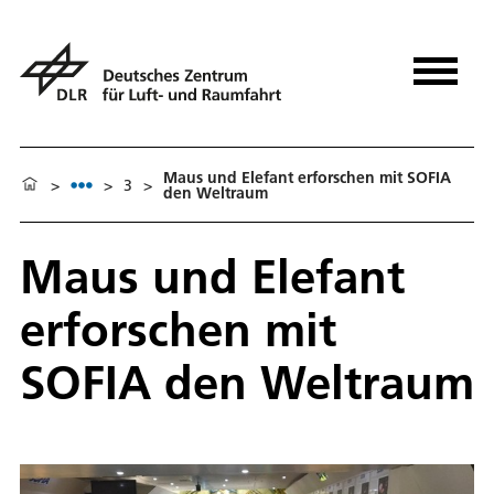
Maus und Elefant erforschen mit SOFIA
>
>
3
>
den Weltraum
Maus und Elefant
erforschen mit
SOFIA den Weltraum