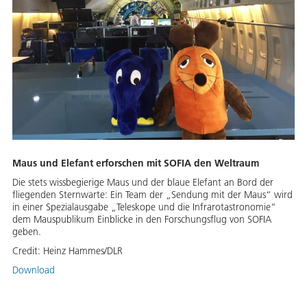
Maus und Elefant erforschen mit SOFIA den Weltraum
Die stets wissbegierige Maus und der blaue Elefant an Bord der
fliegenden Sternwarte: Ein Team der „Sendung mit der Maus“ wird
in einer Spezialausgabe „Teleskope und die Infrarotastronomie“
dem Mauspublikum Einblicke in den Forschungsflug von SOFIA
geben.
Credit:
Heinz Hammes/DLR
Download