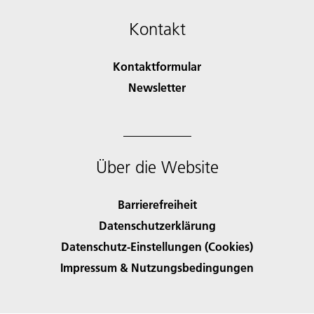
Kontakt
Kontaktformular
Newsletter
Über die Website
Barrierefreiheit
Datenschutzerklärung
Datenschutz-Einstellungen (Cookies)
Impressum & Nutzungsbedingungen