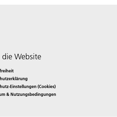
 die Website
freiheit
hutzerklärung
hutz-Einstellungen (Cookies)
sum & Nutzungsbedingungen