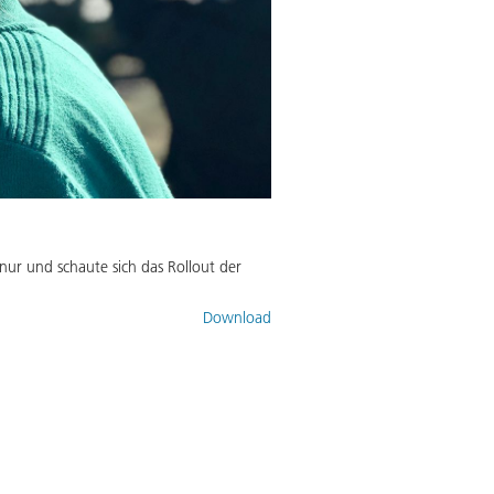
nur und schaute sich das Rollout der
Download