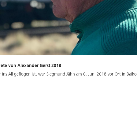
ete von Alexander Gerst 2018
 ins All geflogen ist, war Siegmund Jähn am 6. Juni 2018 vor Ort in Baiko