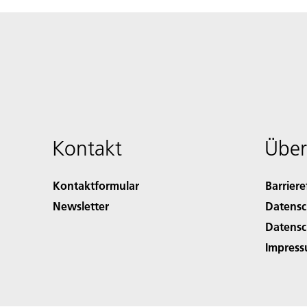
Kontakt
Über
Kontaktformular
Barriere
Newsletter
Datensc
Datensc
Impres