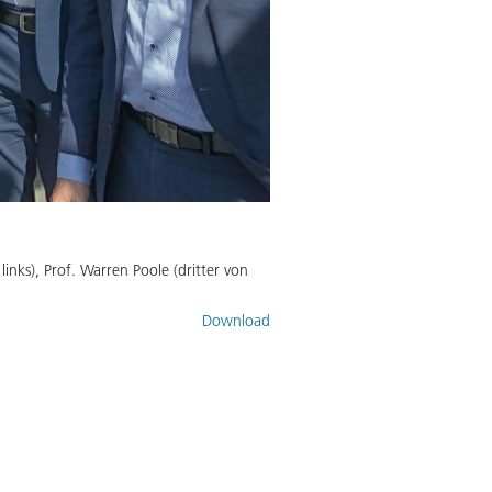
inks), Prof. Warren Poole (dritter von
Download