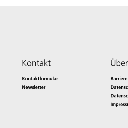
Kontakt
Über
Kontaktformular
Barriere
Newsletter
Datensc
Datensc
Impres