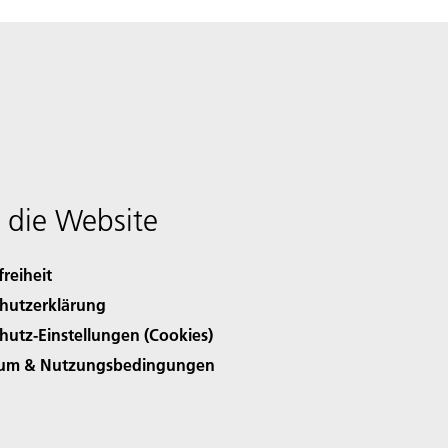
 die Website
freiheit
hutzerklärung
hutz-Einstellungen (Cookies)
sum & Nutzungsbedingungen