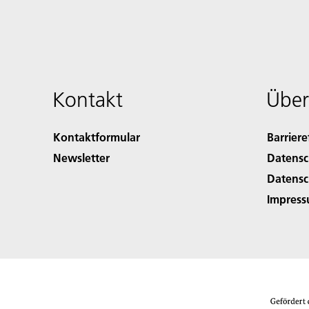
Kontakt
Über
Kontaktformular
Barriere
Newsletter
Datensc
Datensc
Impres