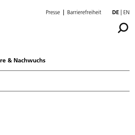
Presse
Barrierefreiheit
DE
EN
ere & Nachwuchs