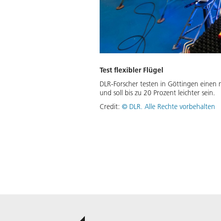
Test flexibler Flügel
DLR-Forscher testen in Göttingen einen n
und soll bis zu 20 Prozent leichter sein.
Credit:
©
DLR. Alle Rechte vorbehalten