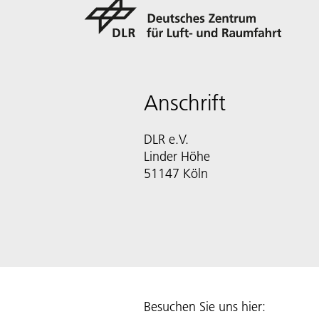
Anschrift
DLR e.V.
Linder Höhe
51147 Köln
Besuchen Sie uns hier: