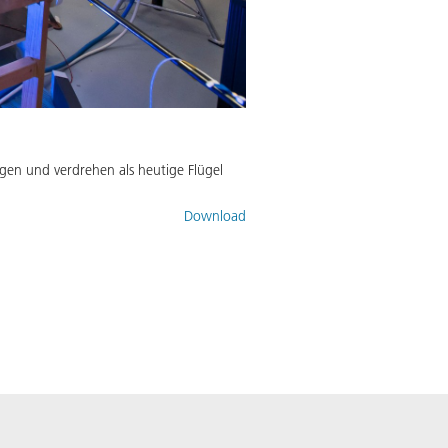
egen und verdrehen als heutige Flügel
Download