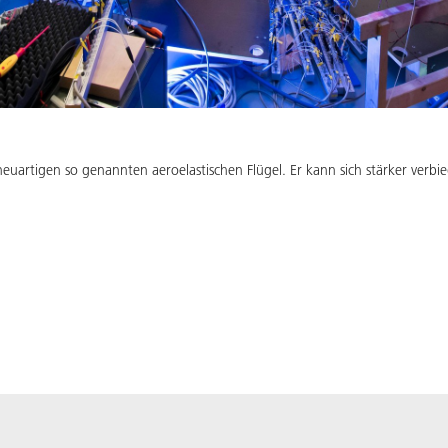
euartigen so genannten aeroelastischen Flügel. Er kann sich stärker verbi