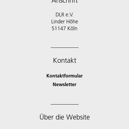
Anschrift
DLR e.V.
Linder Höhe
51147 Köln
Kontakt
Kontaktformular
Newsletter
Über die Website