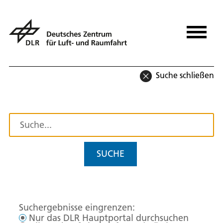
Suche schließen
SUCHE
Suchergebnisse eingrenzen:
Nur das DLR Hauptportal durchsuchen