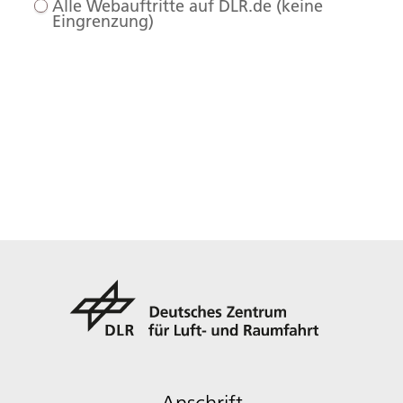
Alle Webauftritte auf DLR.de (keine
Eingrenzung)