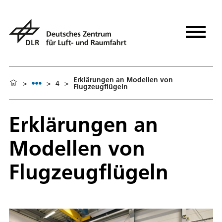
Erklärungen an Modellen von
>
>
4
>
Flugzeugflügeln
Erklärungen an
Modellen von
Flugzeugflügeln