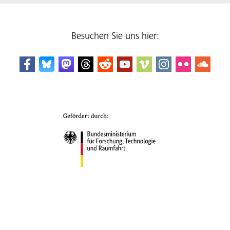
Besuchen Sie uns hier: