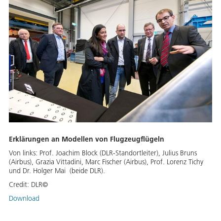
Erklärungen an Modellen von Flugzeugflügeln
Von links: Prof. Joachim Block (DLR-Standortleiter), Julius Bruns
(Airbus), Grazia Vittadini, Marc Fischer (Airbus), Prof. Lorenz Tichy
und Dr. Holger Mai (beide DLR).
Credit:
DLR©
Download