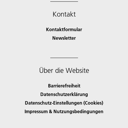
Kontakt
Kontaktformular
Newsletter
Über die Website
Barrierefreiheit
Datenschutzerklärung
Datenschutz-Einstellungen (Cookies)
Impressum & Nutzungsbedingungen