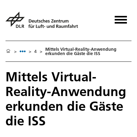
Mittels Virtual-Reality-Anwendung
>
>
4
>
erkunden die Gäste die ISS
Mittels Virtual-
Reality-Anwendung
erkunden die Gäste
die ISS