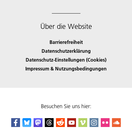
Über die Website
Barrierefreiheit
Datenschutzerklärung
Datenschutz-Einstellungen (Cookies)
Impressum & Nutzungsbedingungen
Besuchen Sie uns hier: