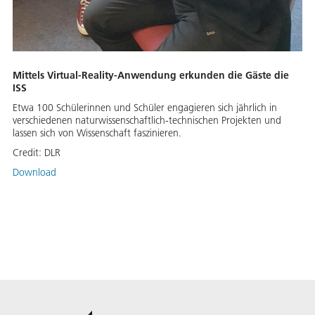
Mittels Virtual-Reality-Anwendung erkunden die Gäste die
ISS
Etwa 100 Schülerinnen und Schüler engagieren sich jährlich in
verschiedenen naturwissenschaftlich-technischen Projekten und
lassen sich von Wissenschaft faszinieren.
Credit:
DLR
Download