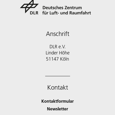
Anschrift
DLR e.V.
Linder Höhe
51147 Köln
Kontakt
Kontaktformular
Newsletter