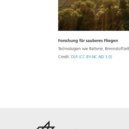
Forschung für sauberes Fliegen
Technologien wie Batterie, Brennstoffze
Credit:
DLR (CC BY-NC-ND 3.0)