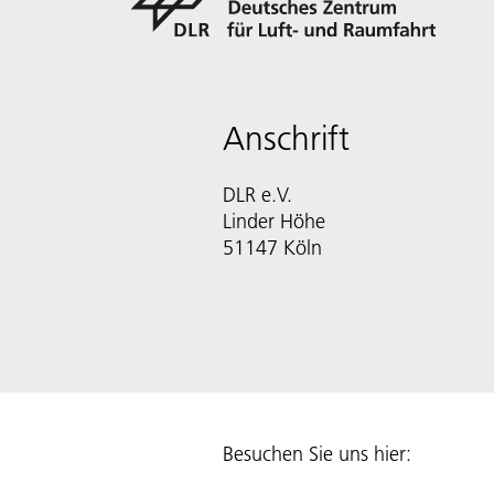
Anschrift
DLR e.V.
Linder Höhe
51147 Köln
Besuchen Sie uns hier: