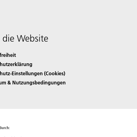
 die Website
freiheit
hutzerklärung
hutz-Einstellungen (Cookies)
sum & Nutzungsbedingungen