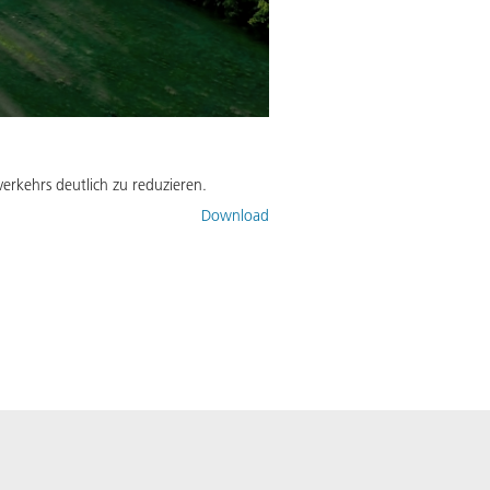
erkehrs deutlich zu reduzieren.
Download