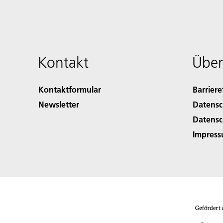
Kontakt
Über
Kontaktformular
Barriere
Newsletter
Datensc
Datensc
Impres