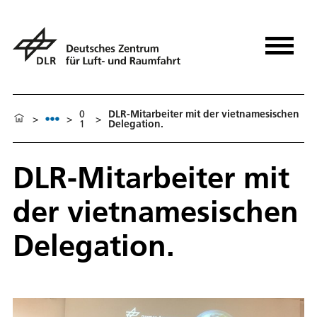
0
DLR-Mitarbeiter mit der vietnamesischen
>
>
>
1
Delegation.
DLR-Mitarbeiter mit
der vietnamesischen
Delegation.