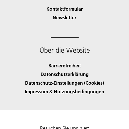
Kontaktformular
Newsletter
Über die Website
Barrierefreiheit
Datenschutzerklärung
Datenschutz-Einstellungen (Cookies)
Impressum & Nutzungsbedingungen
Besuchen Sie uns hier: