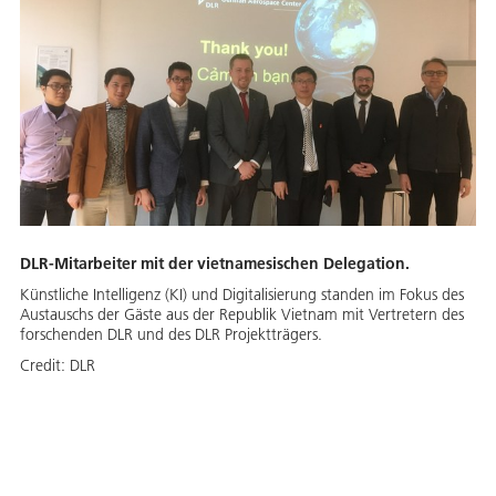
DLR-Mitarbeiter mit der vietnamesischen Delegation.
Künstliche Intelligenz (KI) und Digitalisierung standen im Fokus des
Austauschs der Gäste aus der Republik Vietnam mit Vertretern des
forschenden DLR und des DLR Projektträgers.
Credit:
DLR