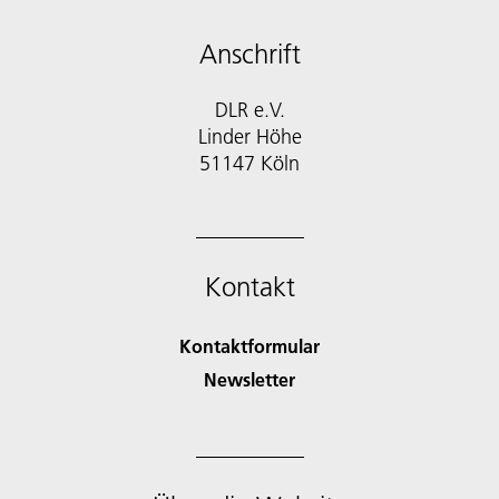
Anschrift
DLR e.V.
Linder Höhe
51147 Köln
Kontakt
Kontaktformular
Newsletter