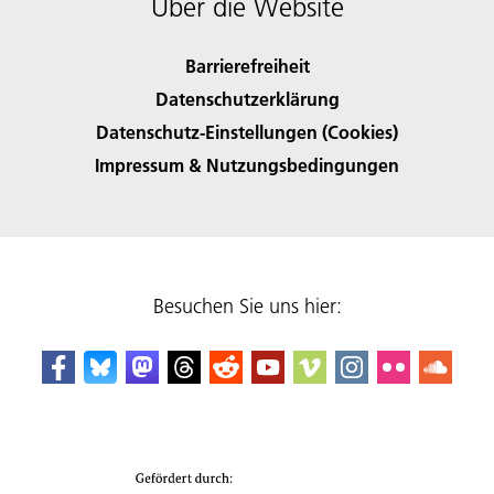
Über die Website
Barrierefreiheit
Datenschutzerklärung
Datenschutz-Einstellungen (Cookies)
Impressum & Nutzungsbedingungen
Besuchen Sie uns hier: