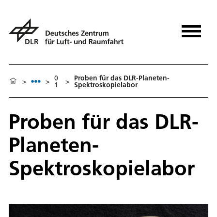
0
Proben für das DLR-Planeten-
>
>
>
1
Spektroskopielabor
Proben für das DLR-
Planeten-
Spektroskopielabor