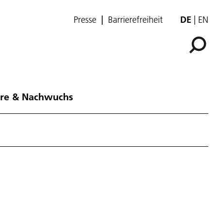
Presse
Barrierefreiheit
DE
EN
ere & Nachwuchs