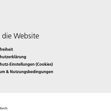
 die Website
freiheit
hutzerklärung
hutz-Einstellungen (Cookies)
sum & Nutzungsbedingungen