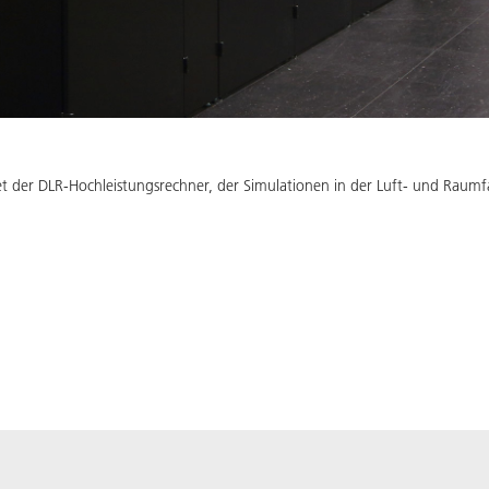
t der DLR-Hochleistungsrechner, der Simulationen in der Luft- und Raumfa