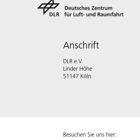
Anschrift
DLR e.V.
Linder Höhe
51147 Köln
Besuchen Sie uns hier: