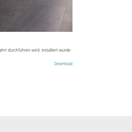
hrt durchführen wird. Installiert wurde
Download