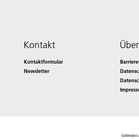
Kontakt
Über
Kontaktformular
Barriere
Newsletter
Datensc
Datensc
Impres