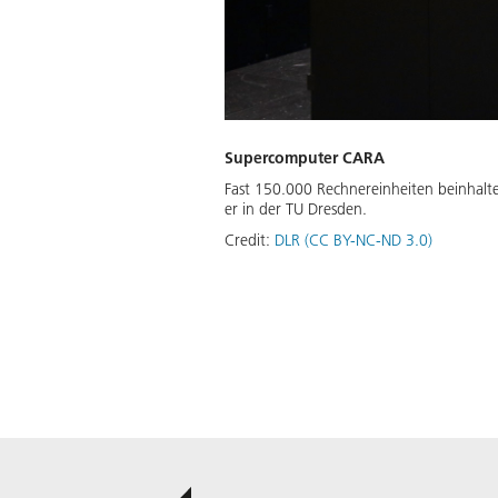
Supercomputer CARA
Fast 150.000 Rechnereinheiten beinhalte
er in der TU Dresden.
Credit:
DLR (CC BY-NC-ND 3.0)