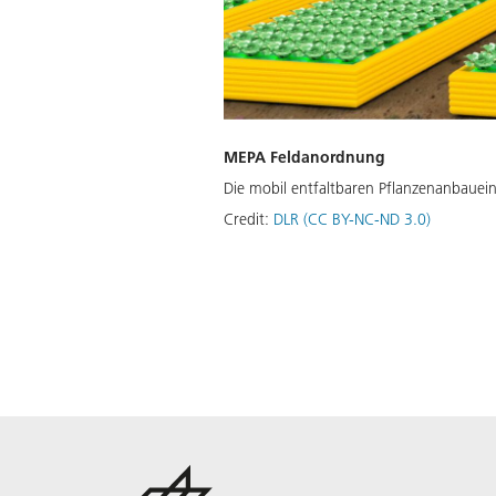
MEPA Feldanordnung
Die mobil entfaltbaren Pflanzenanbauein
Credit:
DLR (CC BY-NC-ND 3.0)