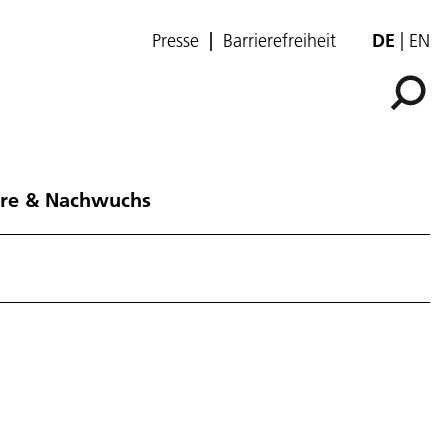
Presse
Barrierefreiheit
DE
EN
ere & Nachwuchs