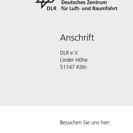
Anschrift
DLR e.V.
Linder Höhe
51147 Köln
Besuchen Sie uns hier: