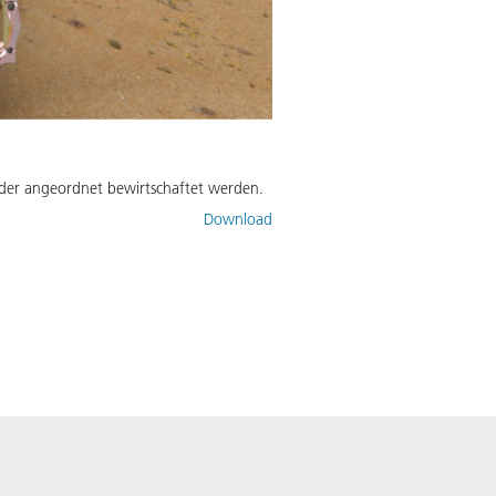
lder angeordnet bewirtschaftet werden.
Download