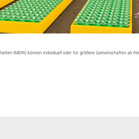
heiten (MEPA) können individuell oder für größere Gemeinschaften als Fe