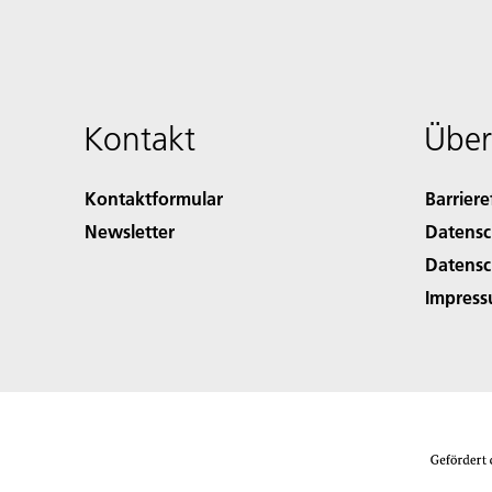
Kontakt
Über
Kontaktformular
Barriere
Newsletter
Datensc
Datensc
Impres