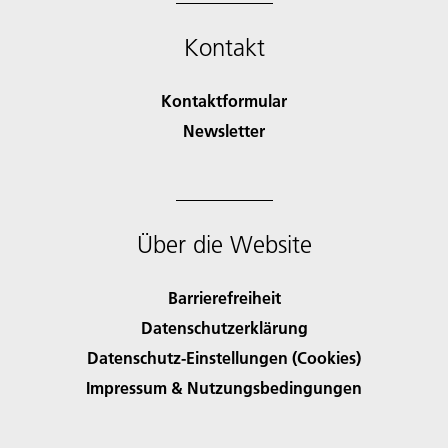
Kontakt
Kontaktformular
Newsletter
Über die Website
Barrierefreiheit
Datenschutzerklärung
Datenschutz-Einstellungen (Cookies)
Impressum & Nutzungsbedingungen