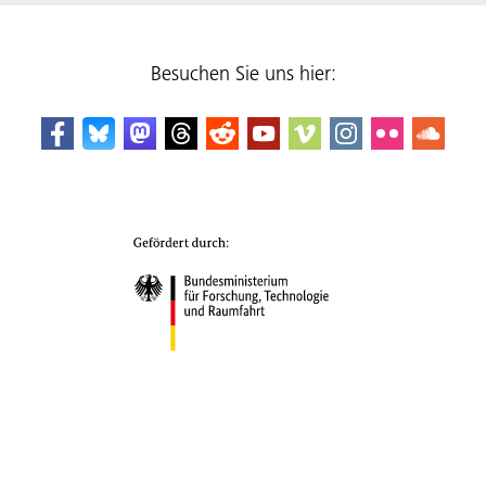
Besuchen Sie uns hier: