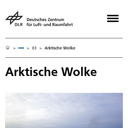
>
>
03
>
Arktische Wolke
Arktische Wolke