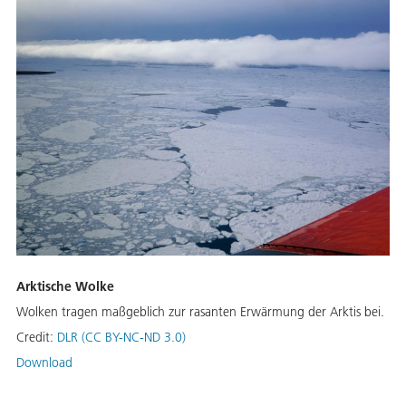
Arktische Wolke
Wolken tragen maßgeblich zur rasanten Erwärmung der Arktis bei.
Credit:
DLR (CC BY-NC-ND 3.0)
Download