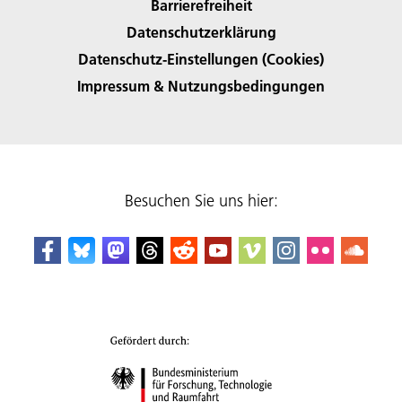
Barrierefreiheit
Datenschutzerklärung
Datenschutz-Einstellungen (Cookies)
Impressum & Nutzungsbedingungen
Besuchen Sie uns hier: