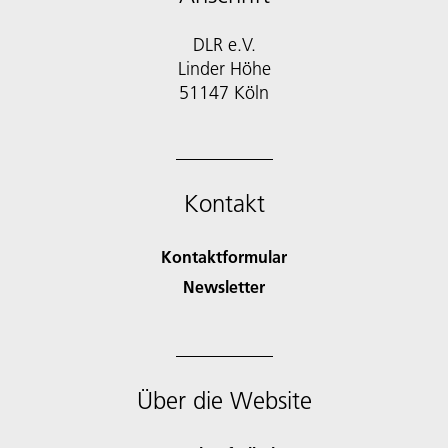
DLR e.V.
Linder Höhe
51147 Köln
Kontakt
Kontaktformular
Newsletter
Über die Website