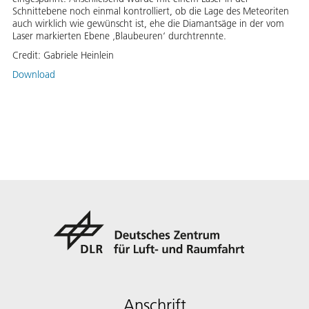
Schnittebene noch einmal kontrolliert, ob die Lage des Meteoriten
auch wirklich wie gewünscht ist, ehe die Diamantsäge in der vom
Laser markierten Ebene ‚Blaubeuren‘ durchtrennte.
Credit:
Gabriele Heinlein
Download
Anschrift