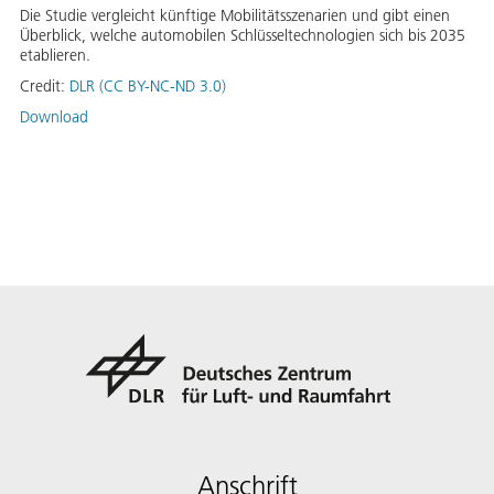
Die Studie vergleicht künftige Mobilitätsszenarien und gibt einen
Überblick, welche automobilen Schlüsseltechnologien sich bis 2035
etablieren.
Credit:
DLR (CC BY-NC-ND 3.0)
Download
Anschrift