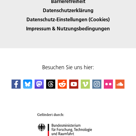
Barrierefreiheit
Datenschutzerklärung
Datenschutz-Einstellungen (Cookies)
Impressum & Nutzungsbedingungen
Besuchen Sie uns hier: