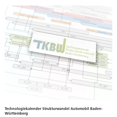
Technologiekalender Strukturwandel Automobil Baden-
Württemberg