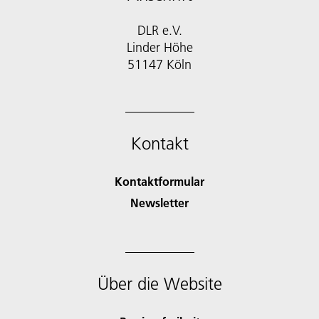
DLR e.V.
Linder Höhe
51147 Köln
Kontakt
Kontaktformular
Newsletter
Über die Website