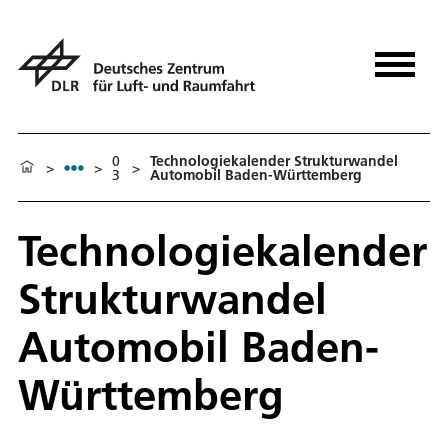
0
Technologiekalender Strukturwandel
>
>
>
3
Automobil Baden-Württemberg
Technologiekalender
Strukturwandel
Automobil Baden-
Württemberg