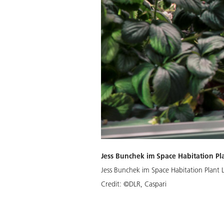
Jess Bunchek im Space Habitation Pl
Jess Bunchek im Space Habitation Plant
Credit:
©DLR, Caspari