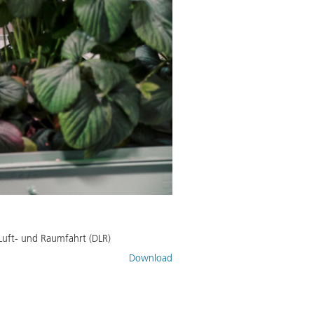
 Luft- und Raumfahrt (DLR)
Download