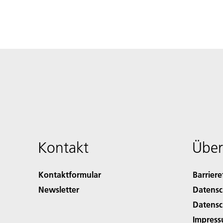
Kontakt
Über
Kontaktformular
Barriere
Newsletter
Datensc
Datensc
Impres