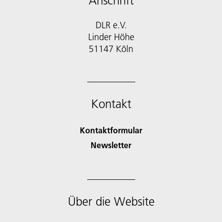
Anschrift
DLR e.V.
Linder Höhe
51147 Köln
Kontakt
Kontaktformular
Newsletter
Über die Website