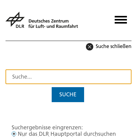
Suche schließen
SUCHE
Suchergebnisse eingrenzen:
Nur das DLR Hauptportal durchsuchen