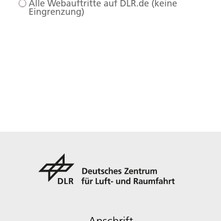
Alle Webauftritte auf DLR.de (keine
Eingrenzung)