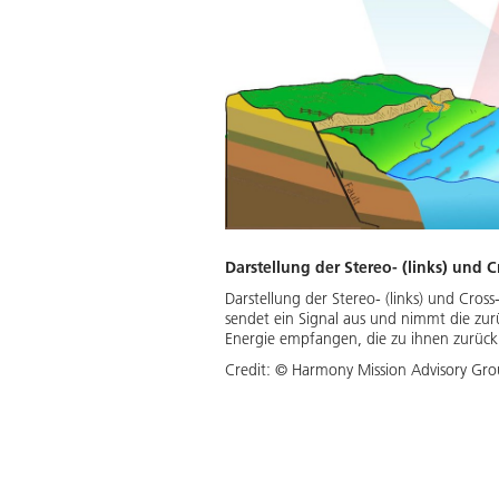
Darstellung der Stereo- (links) und 
Darstellung der Stereo- (links) und Cross
sendet ein Signal aus und nimmt die zurü
Energie empfangen, die zu ihnen zurückpr
Credit:
© Harmony Mission Advisory Gr