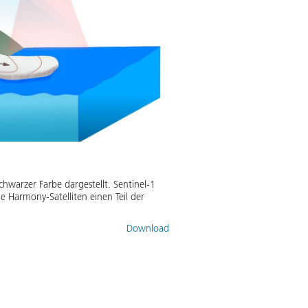
schwarzer Farbe dargestellt. Sentinel-1
e Harmony-Satelliten einen Teil der
Download