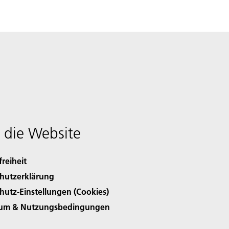
 die Website
freiheit
hutzerklärung
hutz-Einstellungen (Cookies)
sum & Nutzungsbedingungen