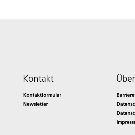
Kontakt
Über
Kontaktformular
Barriere
Newsletter
Datensc
Datensc
Impres