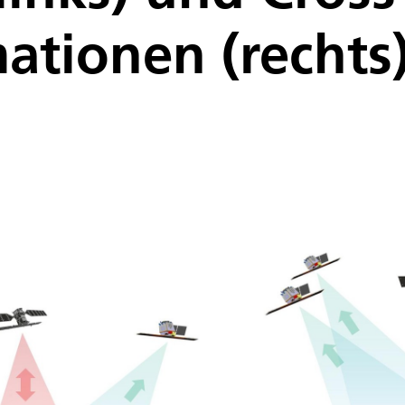
ationen (rechts)