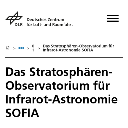
0
Das Stratosphären-Observatorium für
>
>
>
1
Infrarot-Astronomie SOFIA
Das Stratosphären-
Observatorium für
Infrarot-Astronomie
SOFIA