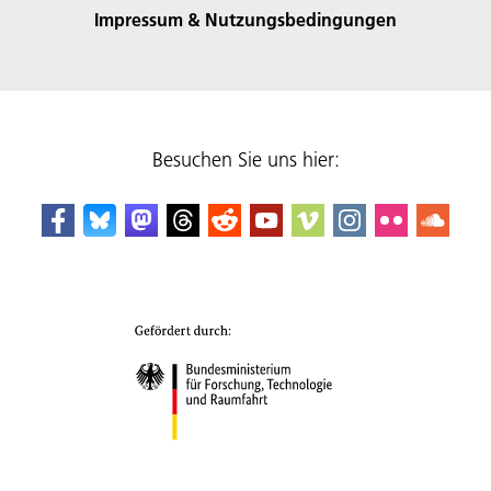
Impressum & Nutzungsbedingungen
Besuchen Sie uns hier: