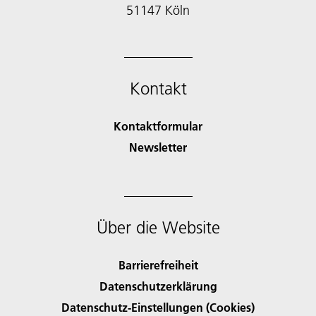
51147 Köln
Kontakt
Kontaktformular
Newsletter
Über die Website
Barrierefreiheit
Datenschutzerklärung
Datenschutz-Einstellungen (Cookies)