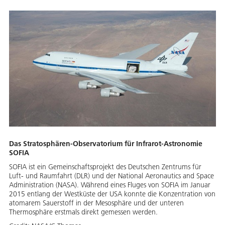
Das Stratosphären-Observatorium für Infrarot-Astronomie
SOFIA
SOFIA ist ein Gemeinschaftsprojekt des Deutschen Zentrums für
Luft- und Raumfahrt (DLR) und der National Aeronautics and Space
Administration (NASA). Während eines Fluges von SOFIA im Januar
2015 entlang der Westküste der USA konnte die Konzentration von
atomarem Sauerstoff in der Mesosphäre und der unteren
Thermosphäre erstmals direkt gemessen werden.