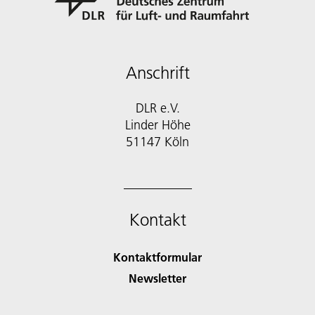
Anschrift
DLR e.V.
Linder Höhe
51147 Köln
Kontakt
Kontaktformular
Newsletter