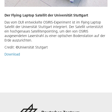
Der Flying Laptop Satellit der Universität Stuttgart
Das vom DLR entwickelte OSIRIS-Experiment ist im Flying Laptop
Satellit der Universität Stuttgart integriert. Der Satellit unterstützt
ein hochgenaues Satellitenpointing, um den von OSIRIS
ausgesendeten Laserstrahl zu einer optischen Bodenstation auf der
Erde auszurichten.
Credit:
©Universität Stutgart
Download