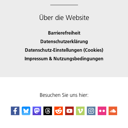
Über die Website
Barrierefreiheit
Datenschutzerklärung
Datenschutz-Einstellungen (Cookies)
Impressum & Nutzungsbedingungen
Besuchen Sie uns hier: