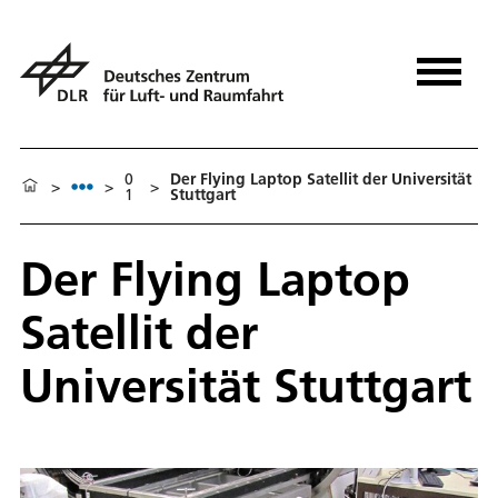
0
Der Flying Laptop Satellit der Universität
>
>
>
1
Stuttgart
Der Flying Laptop
Satellit der
Universität Stuttgart