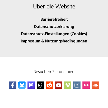
Über die Website
Barrierefreiheit
Datenschutzerklärung
Datenschutz-Einstellungen (Cookies)
Impressum & Nutzungsbedingungen
Besuchen Sie uns hier: