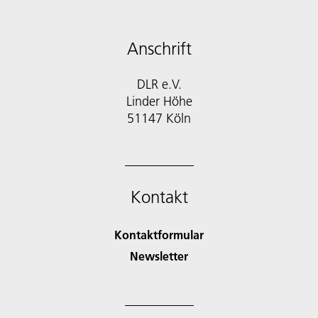
Anschrift
DLR e.V.
Linder Höhe
51147 Köln
Kontakt
Kontaktformular
Newsletter