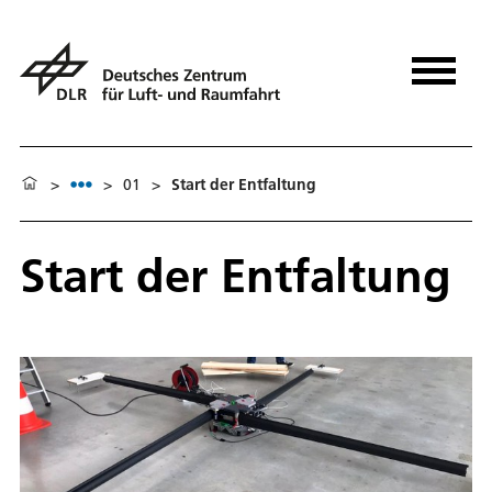
>
>
01
>
Start der Entfaltung
Start der Entfaltung