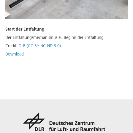
Start der Entfaltung
Der Entfaltungsmechanismus zu Beginn der Entfaltung
Credit:
DLR (CC BY-NC-ND 3.0)
Download