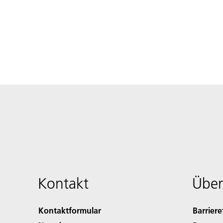
Kontakt
Über
Kontaktformular
Barriere