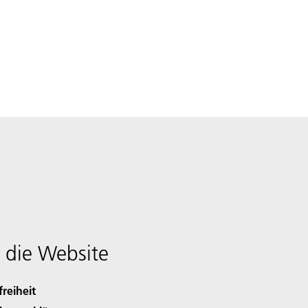
 die Website
freiheit