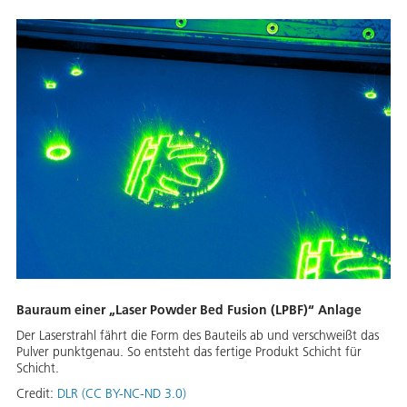
Bauraum einer „Laser Powder Bed Fusion (LPBF)“ Anlage
Der Laserstrahl fährt die Form des Bauteils ab und verschweißt das
Pulver punktgenau. So entsteht das fertige Produkt Schicht für
Schicht.
Credit:
DLR (CC BY-NC-ND 3.0)