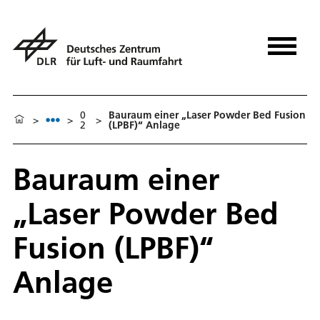
0
Bauraum einer „Laser Powder Bed Fusion
>
>
>
2
(LPBF)“ Anlage
Bauraum einer
„Laser Powder Bed
Fusion (LPBF)“
Anlage