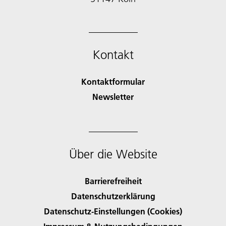
Kontakt
Kontaktformular
Newsletter
Über die Website
Barrierefreiheit
Datenschutzerklärung
Datenschutz-Einstellungen (Cookies)