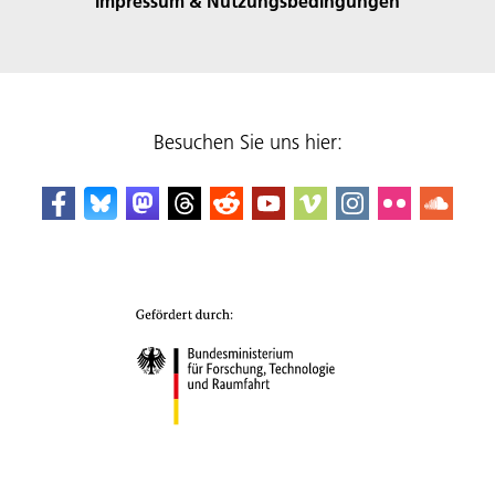
Impressum & Nutzungsbedingungen
Besuchen Sie uns hier: